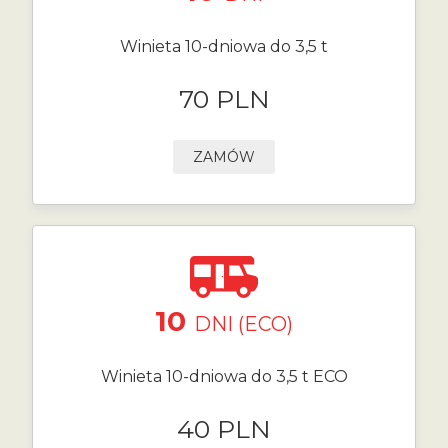
Winieta 10-dniowa do 3,5 t
70 PLN
ZAMÓW
10
DNI (ECO)
Winieta 10-dniowa do 3,5 t ECO
40 PLN