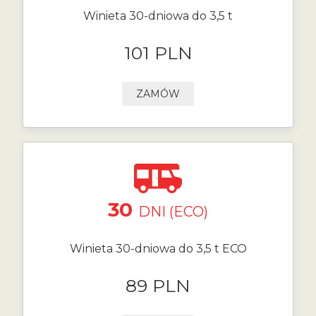
Winieta 30-dniowa do 3,5 t
101 PLN
ZAMÓW
30
DNI (ECO)
Winieta 30-dniowa do 3,5 t ECO
89 PLN