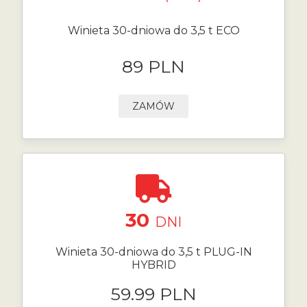
Winieta 30-dniowa do 3,5 t ECO
89 PLN
ZAMÓW
30
DNI
Winieta 30-dniowa do 3,5 t PLUG-IN
HYBRID
59.99 PLN