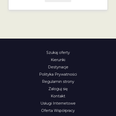
Szukaj oferty
Kierunki
Destynacje
Polityka Prywatności
Regulamin strony
Zaloguj się
Kontakt
Usługi Internetowe
Oferta Współpracy