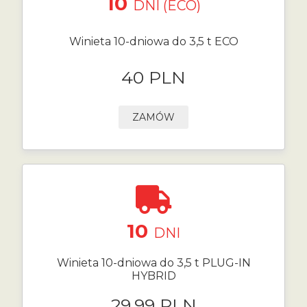
10
DNI (ECO)
Winieta 10-dniowa do 3,5 t ECO
40 PLN
ZAMÓW
10
DNI
Winieta 10-dniowa do 3,5 t PLUG-IN
HYBRID
29.99 PLN