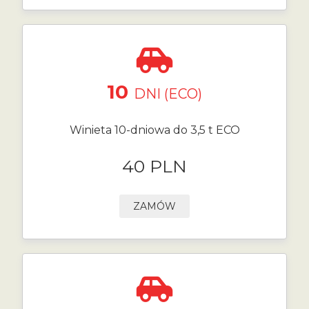
10
DNI (ECO)
Winieta 10-dniowa do 3,5 t ECO
40 PLN
ZAMÓW