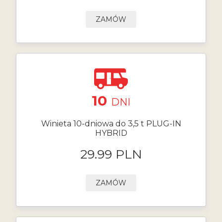
ZAMÓW
10
DNI
Winieta 10-dniowa do 3,5 t PLUG-IN
HYBRID
29.99 PLN
ZAMÓW