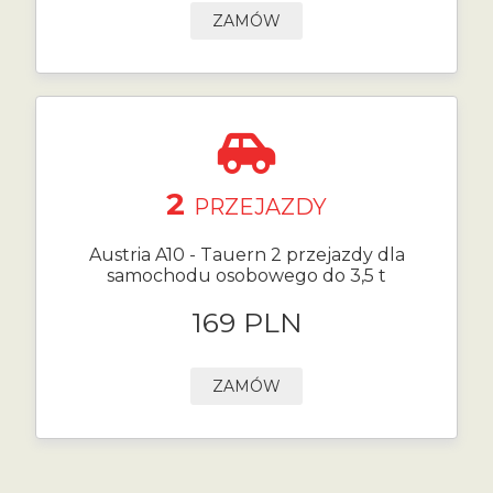
ZAMÓW
2
PRZEJAZDY
Austria A10 - Tauern 2 przejazdy dla
samochodu osobowego do 3,5 t
169 PLN
ZAMÓW