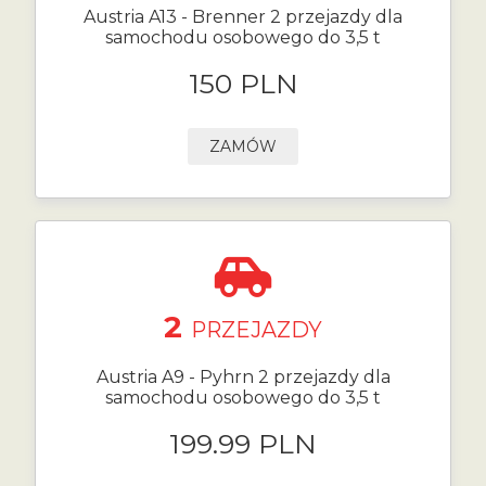
Austria A13 - Brenner 2 przejazdy dla
samochodu osobowego do 3,5 t
150 PLN
ZAMÓW
2
PRZEJAZDY
Austria A9 - Pyhrn 2 przejazdy dla
samochodu osobowego do 3,5 t
199.99 PLN