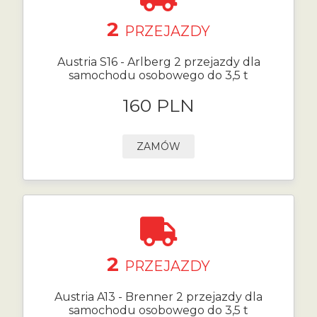
2
PRZEJAZDY
Austria S16 - Arlberg 2 przejazdy dla
samochodu osobowego do 3,5 t
160 PLN
ZAMÓW
2
PRZEJAZDY
Austria A13 - Brenner 2 przejazdy dla
samochodu osobowego do 3,5 t