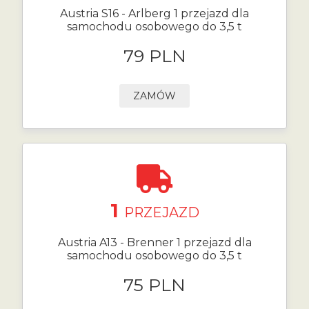
Austria S16 - Arlberg 1 przejazd dla
samochodu osobowego do 3,5 t
79 PLN
ZAMÓW
1
PRZEJAZD
Austria A13 - Brenner 1 przejazd dla
samochodu osobowego do 3,5 t
75 PLN