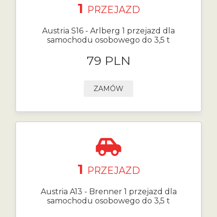
1
PRZEJAZD
Austria S16 - Arlberg 1 przejazd dla
samochodu osobowego do 3,5 t
79 PLN
ZAMÓW
1
PRZEJAZD
Austria A13 - Brenner 1 przejazd dla
samochodu osobowego do 3,5 t