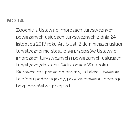
NOTA
Zgodnie z Ustawą o imprezach turystycznych i
powiązanych usługach turystycznych z dnia 24
listopada 2017 roku Art. 5 ust. 2 do niniejszej usługi
turystycznej nie stosuje się przepisów Ustawy o
imprezach turystycznych i powiązanych usługach
turystycznych z dnia 24 listopada 2017 roku.
Kierowca ma prawo do przerw, a także używania
telefonu podczas jazdy, przy zachowaniu pełnego
bezpieczeństwa przejazdu.