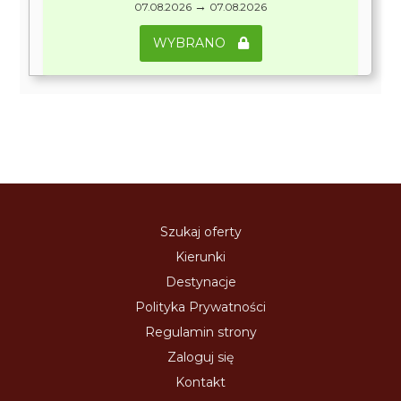
→
07.08.2026
07.08.2026
WYBRANO
Szukaj oferty
Kierunki
Destynacje
Polityka Prywatności
Regulamin strony
Zaloguj się
Kontakt