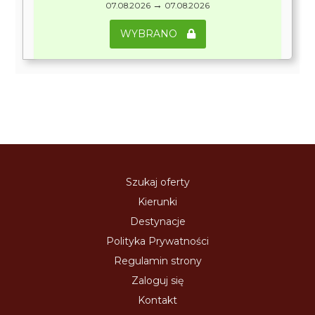
→
07.08.2026
07.08.2026
WYBRANO
Szukaj oferty
Kierunki
Destynacje
Polityka Prywatności
Regulamin strony
Zaloguj się
Kontakt