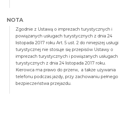
NOTA
Zgodnie z Ustawą o imprezach turystycznych i
powiązanych usługach turystycznych z dnia 24
listopada 2017 roku Art. 5 ust. 2 do niniejszej usługi
turystycznej nie stosuje się przepisów Ustawy o
imprezach turystycznych i powiązanych usługach
turystycznych z dnia 24 listopada 2017 roku.
Kierowca ma prawo do przerw, a także używania
telefonu podczas jazdy, przy zachowaniu pełnego
bezpieczeństwa przejazdu.