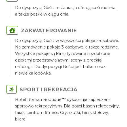
Do dyspozycji Gości restauracja oferująca śniadania,
a także posiłki w ciągu dnia.
ZAKWATEROWANIE
Do dyspozycji Gości w większości pokoje 2-osobowe.
Na zamówienie pokoje 3-osobowe, a także rodzinne.
Wszystkie pokoje są klimatyzowane i ozdobione
dziełami przedstawiającymi sceny z greckiej
mitologii. Do dyspozycji Gości jest balkon oraz
niewielka lodówka.
SPORT I REKREACJA
Hotel Roman Boutique*** dysponuje zapleczem
sportowo rekreacyjnym. Dla gości basen rekreacyjny,
taras, centrum fitness. Gry: rzutki, tenis stołowy,
bilard.