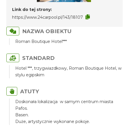
Link do tej strony:
https://www.24carpool.pl/143/18107
NAZWA OBIEKTU
Roman Boutique Hotel***
STANDARD
Hotel ***, trzygwiazdkowy, Roman Boutique Hotel, w
stylu egipskim
ATUTY
Doskonała lokalizacja w samym centrum miasta
Pafos.
Basen.
Duże, artystycznie wykonane pokoje.