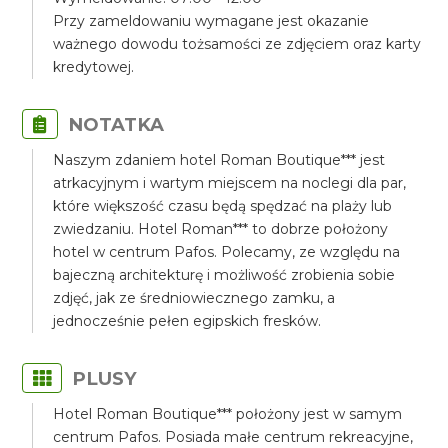
Przy zameldowaniu wymagane jest okazanie
ważnego dowodu tożsamości ze zdjęciem oraz karty
kredytowej.
NOTATKA
Naszym zdaniem hotel Roman Boutique*** jest
atrkacyjnym i wartym miejscem na noclegi dla par,
które większość czasu będą spędzać na plaży lub
zwiedzaniu. Hotel Roman*** to dobrze położony
hotel w centrum Pafos. Polecamy, ze względu na
bajeczną architekturę i możliwość zrobienia sobie
zdjęć, jak ze średniowiecznego zamku, a
jednocześnie pełen egipskich fresków.
PLUSY
Hotel Roman Boutique*** położony jest w samym
centrum Pafos. Posiada małe centrum rekreacyjne,