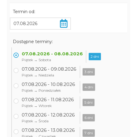
Termin od:
Dostępne terminy:
07.08.2026 - 08.08.2026
2 dni
Piątek → Sobota
07.08.2026 - 09.08.2026
3 dni
Piątek → Niedziela
07.08.2026 - 10.08.2026
4 dni
Piątek → Poniedziałek
07.08.2026 - 11.08.2026
5 dni
Piątek → Wtorek
07.08.2026 - 12.08.2026
6 dni
Piątek → Środa
07.08.2026 - 13.08.2026
7 dni
Piątek → Czwartek