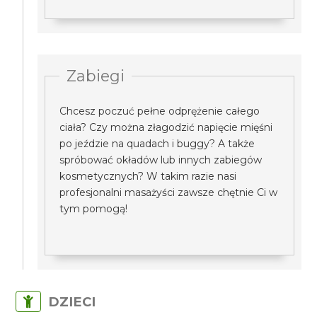
Zabiegi
Chcesz poczuć pełne odprężenie całego
ciała? Czy można złagodzić napięcie mięśni
po jeździe na quadach i buggy? A także
spróbować okładów lub innych zabiegów
kosmetycznych? W takim razie nasi
profesjonalni masażyści zawsze chętnie Ci w
tym pomogą!
DZIECI