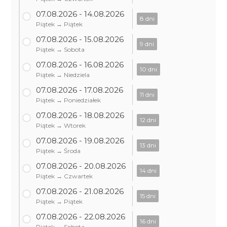
07.08.2026 - 14.08.2026
8 dni
Piątek → Piątek
07.08.2026 - 15.08.2026
9 dni
Piątek → Sobota
07.08.2026 - 16.08.2026
10 dni
Piątek → Niedziela
07.08.2026 - 17.08.2026
11 dni
Piątek → Poniedziałek
07.08.2026 - 18.08.2026
12 dni
Piątek → Wtorek
07.08.2026 - 19.08.2026
13 dni
Piątek → Środa
07.08.2026 - 20.08.2026
14 dni
Piątek → Czwartek
07.08.2026 - 21.08.2026
15 dni
Piątek → Piątek
07.08.2026 - 22.08.2026
16 dni
Piątek → Sobota