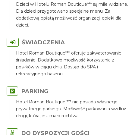
Dzieci w Hotelu Roman Boutique*** są mile widziane.
Dla dzieci przygotowano specjalne menu. Za
dodatkową opłatą możliwość organizacji opieki dla
dzieci.
ŚWIADCZENIA
Hotel Roman Boutique*** oferuje zakwaterowanie,
śniadanie. Dodatkowo możliwość korzystania z
posiłków w ciągu dnia. Dostęp do SPA i
rekreacyjnego basenu.
PARKING
Hotel Roman Boutique *** nie posiada własnego
prywatnego parkingu. Możliwość parkowania wzdłuż
drogi, która jest mało ruchliwa.
DO DYSPOZYCJI GOŚCI