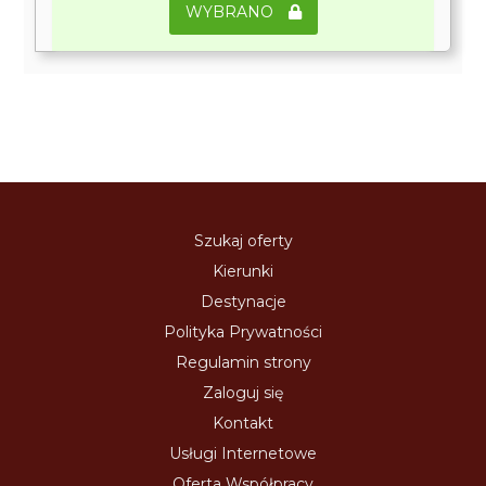
WYBRANO
Szukaj oferty
Kierunki
Destynacje
Polityka Prywatności
Regulamin strony
Zaloguj się
Kontakt
Usługi Internetowe
Oferta Współpracy