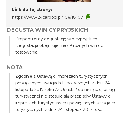
Link do tej strony:
https://www.24carpool.pl/106/18107
DEGUSTA WIN CYPRYJSKICH
Proponujemy degustację win cypryjskich.
Degustacja obejmuje max 9 różnych win do
testowania.
NOTA
Zgodnie z Ustawą o imprezach turystycznych i
powiązanych usługach turystycznych z dnia 24
listopada 2017 roku Art. 5 ust. 2 do niniejszej usługi
turystycznej nie stosuje się przepisów Ustawy o
imprezach turystycznych i powiązanych usługach
turystycznych z dnia 24 listopada 2017 roku.