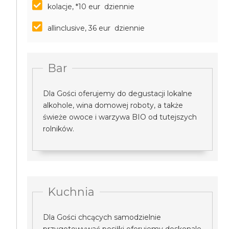
kolacje, *10 eur dziennie
allinclusive, 36 eur dziennie
Bar
Dla Gości oferujemy do degustacji lokalne
alkohole, wina domowej roboty, a także
świeże owoce i warzywa BIO od tutejszych
rolników.
Kuchnia
Dla Gości chcących samodzielnie