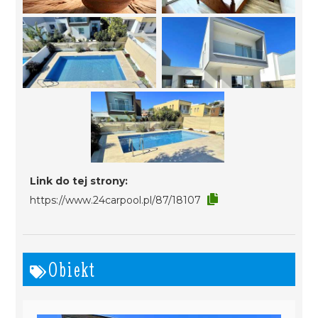
Link do tej strony:
https://www.24carpool.pl/87/18107
Obiekt