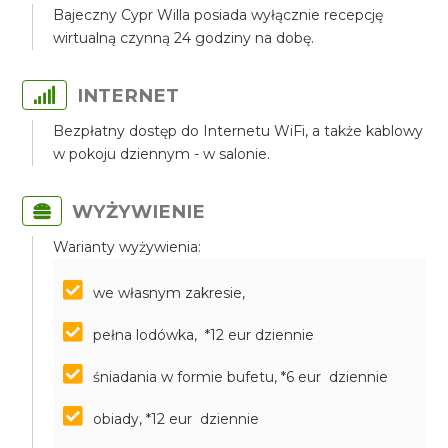
Bajeczny Cypr Willa posiada wyłącznie recepcję
wirtualną czynną 24 godziny na dobę.
INTERNET
Bezpłatny dostęp do Internetu WiFi, a także kablowy
w pokoju dziennym - w salonie.
WYŻYWIENIE
Warianty wyżywienia:
we własnym zakresie,
pełna lodówka, *12 eur dziennie
śniadania w formie bufetu, *6 eur dziennie
obiady, *12 eur dziennie