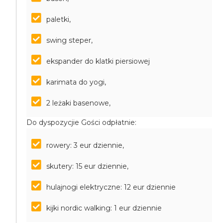
paletki,
swing steper,
ekspander do klatki piersiowej
karimata do yogi,
2 leżaki basenowe,
Do dyspozycjie Gości odpłatnie:
rowery: 3 eur dziennie,
skutery: 15 eur dziennie,
hulajnogi elektryczne: 12 eur dziennie
kijki nordic walking: 1 eur dziennie