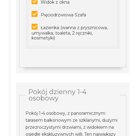
Widok z okna
Pięciodrzwiowa Szafa
Łazienka (wanna z prysznicowa,
umywalka, toaleta, 2 ręczniki,
kosmetyki)
Pokój dzienny 1-4
osobowy
Pokój 1-4 osobowy, z panoramicznym
tarasem balkonowym ze szklanymi, dużymi
przezroczystymi drzwiami, z widokiem na
osiedle ekskluzywnych willi. Ten największy