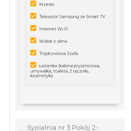
Krzesło
Telewizor Samsung ze Smart TV
Internet Wi-Fi
Widok z okna
Trójdrzwiowa Szafa
Łazienka (kabina prysznicowa,
umywalka, toaleta, 2 ręczniki,
kosmetyki)
Sypialnia nr 3 Pokój 2-