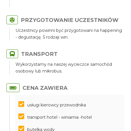
PRZYGOTOWANIE UCZESTNIKÓW
Uczestnicy powinni być przygotowani na happening
- degustację 5 rodzaji win.
TRANSPORT
Wykorzystamy na naszej wycieczce samochód
osobowy lub mikrobus.
CENA ZAWIERA
usługi kierowcy przewodnika
transport hotel - winiarnia -hotel
butelka wody