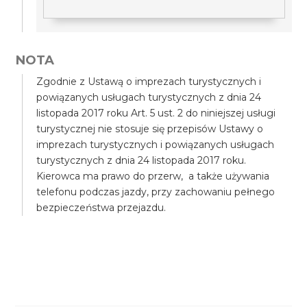
NOTA
Zgodnie z Ustawą o imprezach turystycznych i
powiązanych usługach turystycznych z dnia 24
listopada 2017 roku Art. 5 ust. 2 do niniejszej usługi
turystycznej nie stosuje się przepisów Ustawy o
imprezach turystycznych i powiązanych usługach
turystycznych z dnia 24 listopada 2017 roku.
Kierowca ma prawo do przerw, a także używania
telefonu podczas jazdy, przy zachowaniu pełnego
bezpieczeństwa przejazdu.