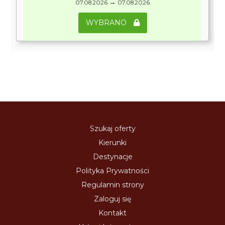
→
07.08.2026
07.08.2026
WYBRANO
Szukaj oferty
Kierunki
Destynacje
Polityka Prywatności
Regulamin strony
Zaloguj się
Kontakt