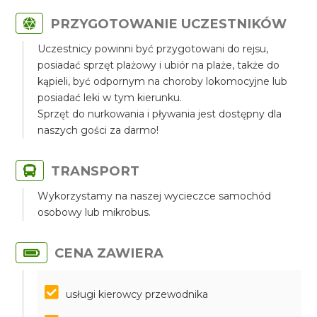
PRZYGOTOWANIE UCZESTNIKÓW
Uczestnicy powinni być przygotowani do rejsu,
posiadać sprzęt plażowy i ubiór na plaże, także do
kąpieli, być odpornym na choroby lokomocyjne lub
posiadać leki w tym kierunku.
Sprzęt do nurkowania i pływania jest dostępny dla
naszych gości za darmo!
TRANSPORT
Wykorzystamy na naszej wycieczce samochód
osobowy lub mikrobus.
CENA ZAWIERA
usługi kierowcy przewodnika