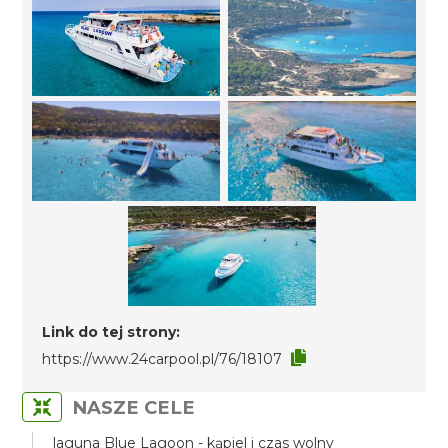
Link do tej strony:
https://www.24carpool.pl/76/18107
NASZE CELE
laguna Blue Lagoon - kąpiel i czas wolny