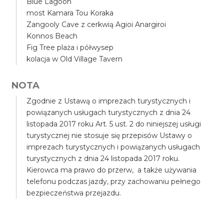
Blue Lagoon
most Kamara Tou Koraka
Zangooly Cave z cerkwią Agioi Anargiroi
Konnos Beach
Fig Tree plaża i półwysep
kolacja w Old Village Tavern
NOTA
Zgodnie z Ustawą o imprezach turystycznych i
powiązanych usługach turystycznych z dnia 24
listopada 2017 roku Art. 5 ust. 2 do niniejszej usługi
turystycznej nie stosuje się przepisów Ustawy o
imprezach turystycznych i powiązanych usługach
turystycznych z dnia 24 listopada 2017 roku.
Kierowca ma prawo do przerw, a także używania
telefonu podczas jazdy, przy zachowaniu pełnego
bezpieczeństwa przejazdu.