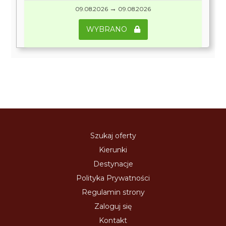
→
09.08.2026
09.08.2026
WYBRANO
Szukaj oferty
Kierunki
Destynacje
Polityka Prywatności
Regulamin strony
Zaloguj się
Kontakt