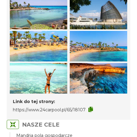
Link do tej strony:
https://www.24carpool.pl/65/18107
NASZE CELE
Mandria pola gospodarcze