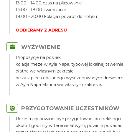
13:00 - 14:00 czas na plażowanie
14:00 - 18:00 zwiedzanie
18:00 - 20:00 kolacja i powrót do hotelu
ODBIERAMY Z ADRESU
WYŻYWIENIE
Propozycje na posiłek:
kolacja meze w Ayia Napa, typowej lokalnej tawernie,
płatna we własnym zakresie.
pizza z pieca opalanego wysezonowanym drewnem
w Ayia Napa Marina we własnym zakresie.
PRZYGOTOWANIE UCZESTNIKÓW
Uczestnicy powinni być przygotowani do trekkingu
około 1 godziny w terenie łatwym, powinni posiadać