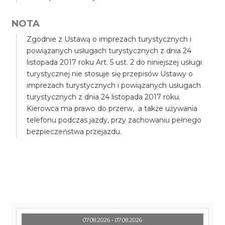
NOTA
Zgodnie z Ustawą o imprezach turystycznych i
powiązanych usługach turystycznych z dnia 24
listopada 2017 roku Art. 5 ust. 2 do niniejszej usługi
turystycznej nie stosuje się przepisów Ustawy o
imprezach turystycznych i powiązanych usługach
turystycznych z dnia 24 listopada 2017 roku.
Kierowca ma prawo do przerw, a także używania
telefonu podczas jazdy, przy zachowaniu pełnego
bezpieczeństwa przejazdu.
07.08.2026 - 07.08.2026