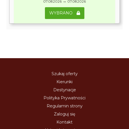
→
07.08.2026
07.08.2026
WYBRANO
Szukaj oferty
Kierunki
Destynacje
Polityka Prywatności
Regulamin strony
Zaloguj się
Kontakt