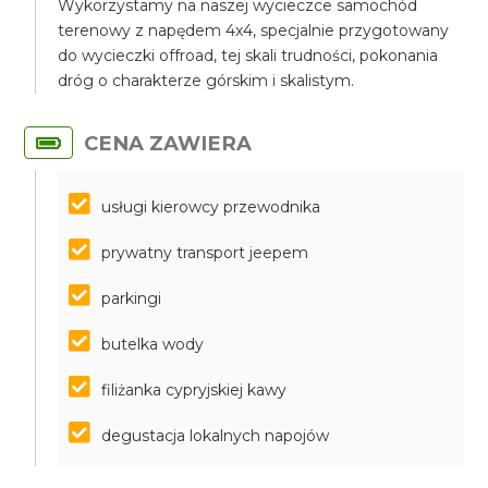
Wykorzystamy na naszej wycieczce samochód
terenowy z napędem 4x4, specjalnie przygotowany
do wycieczki offroad, tej skali trudności, pokonania
dróg o charakterze górskim i skalistym.
CENA ZAWIERA
usługi kierowcy przewodnika
prywatny transport jeepem
parkingi
butelka wody
filiżanka cypryjskiej kawy
degustacja lokalnych napojów