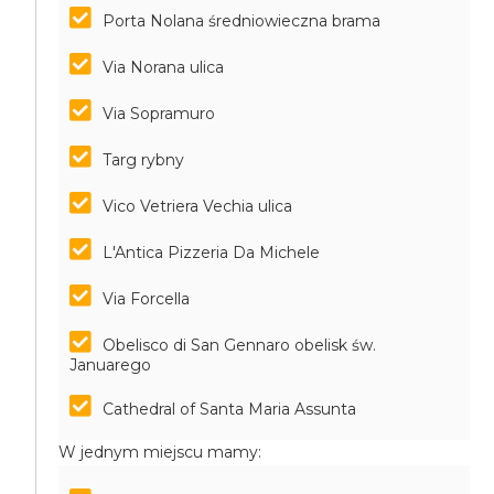
Porta Nolana średniowieczna brama
Via Norana ulica
Via Sopramuro
Targ rybny
Vico Vetriera Vechia ulica
L'Antica Pizzeria Da Michele
Via Forcella
Obelisco di San Gennaro obelisk św.
Januarego
Cathedral of Santa Maria Assunta
W jednym miejscu mamy: