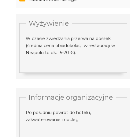
Wyżywienie
W czasie zwiedzania przerwa na posiłek
(średnia cena obiadokolacji w restauracji w
Neapolu to ok. 15-20 €).
Informacje organizacyjne
Po południu powrót do hotelu,
zakwaterowanie i nocleg.