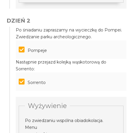
DZIEŃ 2
Po śniadaniu zapraszamy na wycieczkę do Pompei.
Zwiedzanie parku archeologicznego.
Pompeje
Następnie przejazd kolejką wąskotorową do
Sorrento:
Sorrento
Wyżywienie
Po zwiedzaniu wspólna obiadokolacja.
Menu