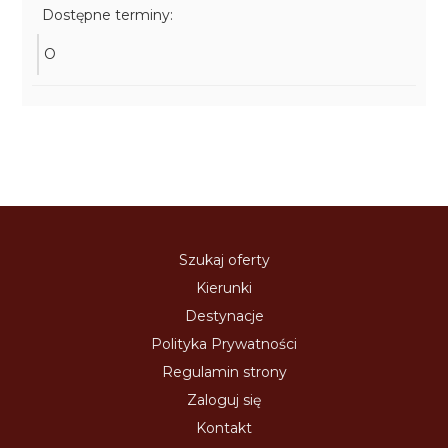
Dostępne terminy:
O
Szukaj oferty
Kierunki
Destynacje
Polityka Prywatności
Regulamin strony
Zaloguj się
Kontakt