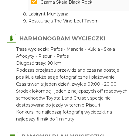
Czarna Skała Black Rock
Labirynt Muntyana
Restauracja The Vine Leaf Tavern
HARMONOGRAM WYCIECZKI
Trasa wycieczki: Pafos - Mandria - Kuklia - Skała
Afrodyty - Pisouri - Pafos
Długość trasy: 90 km
Podczas przejazdu przewidziano czas na postoje i
posiłki, a także sesje fotograficzne i plażowanie
Czas trwania: jeden dzień, zwykle 09:00 - 20:00
Środek lokomocji: jeden z najlepszych off roadowych
samochodów Toyota Land Cruiser, specjalnie
dostosowana do jazdy w terenie Pisouri
Konkurs: na najlepszą fotografię wycieczki, na
najlepszy filmik do 1 minuty