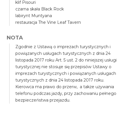
klif Pisouri
czarna skała Black Rock
labirynt Muntyana
restauracja The Vine Leaf Tavern
NOTA
Zgodnie z Ustawą o imprezach turystycznych i
powiązanych usługach turystycznych z dnia 24
listopada 2017 roku Art. 5 ust. 2 do niniejszej usługi
turystycznej nie stosuje się przepisów Ustawy o
imprezach turystycznych i powiązanych usługach
turystycznych z dnia 24 listopada 2017 roku.
Kierowca ma prawo do przerw, a także używania
telefonu podczas jazdy, przy zachowaniu pełnego
bezpieczeństwa przejazdu.