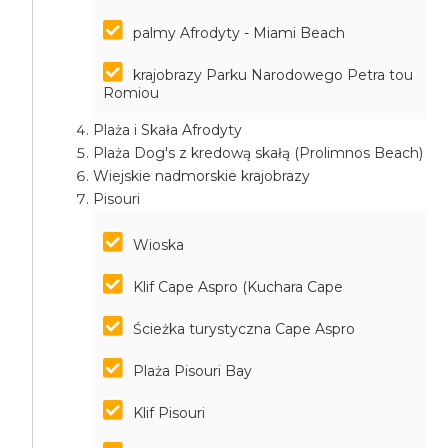
palmy Afrodyty - Miami Beach
krajobrazy Parku Narodowego Petra tou
Romiou
Plaża i Skała Afrodyty
Plaża Dog's z kredową skałą (Prolimnos Beach)
Wiejskie nadmorskie krajobrazy
Pisouri
Wioska
Klif Cape Aspro (Kuchara Cape
Ścieżka turystyczna Cape Aspro
Plaża Pisouri Bay
Klif Pisouri