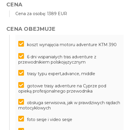
CENA
Cena za osobę: 1389 EUR
CENA OBEJMUJE
koszt wynajęcia motoru adventure KTM 390
6 dni wspaniałych tras adventure z
przewodnikiem polskojęzycznym
trasy typu expert,advance, middle
gotowe trasy adventure na Cyprze pod
opieką profesjonalnego przewodnika
obsługa serwisowa, jak w prawdziwych rajdach
motocyklowych
foto sesje i video sesje