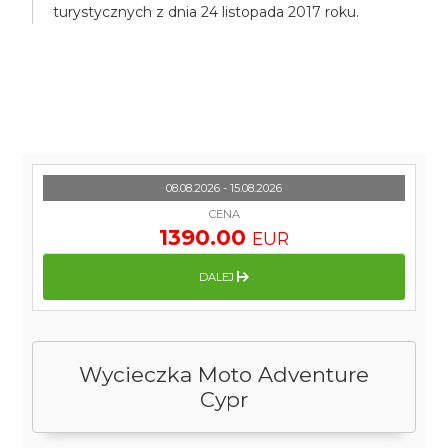
turystycznych z dnia 24 listopada 2017 roku.
08.08.2026 - 15.08.2026
CENA
1390.00
EUR
DALEJ
Wycieczka Moto Adventure
Cypr