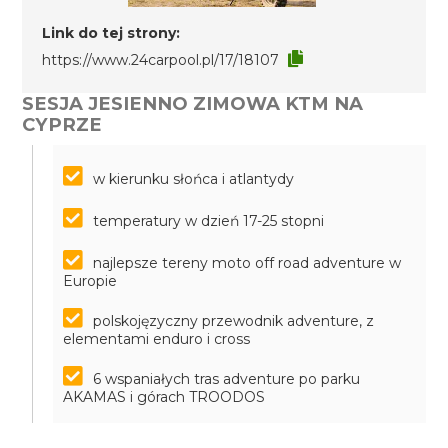
Link do tej strony:
https://www.24carpool.pl/17/18107
SESJA JESIENNO ZIMOWA KTM NA
CYPRZE
w kierunku słońca i atlantydy
temperatury w dzień 17-25 stopni
najlepsze tereny moto off road adventure w
Europie
polskojęzyczny przewodnik adventure, z
elementami enduro i cross
6 wspaniałych tras adventure po parku
AKAMAS i górach TROODOS