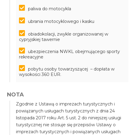
paliwa do motocykla
ubrania motocyklowego i kasku
obiadokolacji, zwykle organizowanej w
cypryjskiej tawernie
ubezpieczenia NWKL obejmującego sporty
rekreacyjne
pobytu osoby towarzyszącej – dopłata w
wysokości 360 EUR.
NOTA
Zgodnie z Ustawą o imprezach turystycznych i
powiązanych usługach turystycznych z dnia 24
listopada 2017 roku Art. 5 ust. 2 do niniejszej usługi
turystycznej nie stosuje się przepisów Ustawy o
imprezach turystycznych i powiązanych usługach