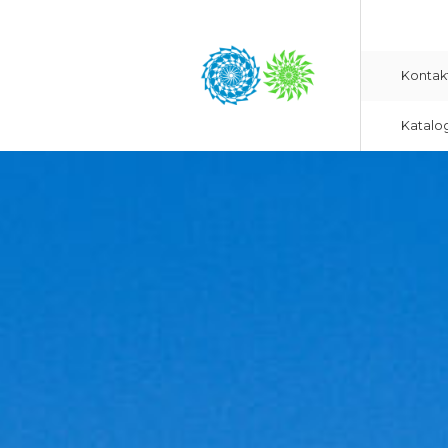
Kontak
Katalo