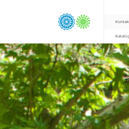
Kontak
Katalo