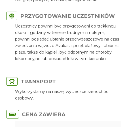
PRZYGOTOWANIE UCZESTNIKÓW
Uczestnicy powinni być przygotowani do trekkingu
około 1 godziny w terenie trudnym i mokrym,
powinni posiadać ubranie przeciwdeszczowe na czas
zwiedzania wąwozu Avakas, sprzęt plażowy i ubiór na
plaże, także do kąpieli, być odpornym na choroby
lokomocyjne lub posiadać leki w tym kierunku
TRANSPORT
Wykorzystamy na naszej wycieczce samochód
osobowy.
CENA ZAWIERA