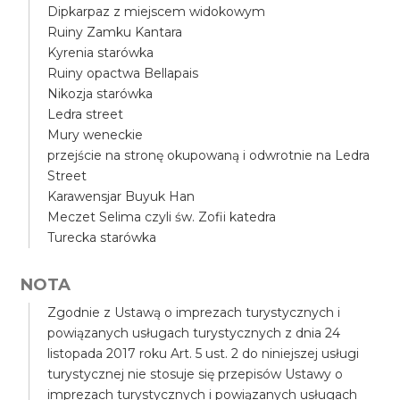
Dipkarpaz z miejscem widokowym
Ruiny Zamku Kantara
Kyrenia starówka
Ruiny opactwa Bellapais
Nikozja starówka
Ledra street
Mury weneckie
przejście na stronę okupowaną i odwrotnie na Ledra
Street
Karawensjar Buyuk Han
Meczet Selima czyli św. Zofii katedra
Turecka starówka
NOTA
Zgodnie z Ustawą o imprezach turystycznych i
powiązanych usługach turystycznych z dnia 24
listopada 2017 roku Art. 5 ust. 2 do niniejszej usługi
turystycznej nie stosuje się przepisów Ustawy o
imprezach turystycznych i powiązanych usługach