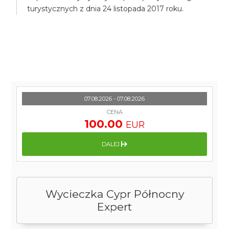
turystycznych z dnia 24 listopada 2017 roku.
07.08.2026 - 07.08.2026
CENA
100.00
EUR
DALEJ
Wycieczka Cypr Północny
Expert