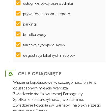
usługi kierowcy przewodnika
prywatny transport jeepem
parkingi
butelka wody
filiżanka cypryjskiej kawy
degustacja lokalnych napojów
CELE OSIĄGNIĘTE
Wrażenia krajobrazowe, w szczególności plaże w
opuszczonym mieście Warosza.
Zwiedzenie średniowiecznej Famagusty.
Spotkanie ze starożytnością w Salaminie.
Zwiedzenie kościoła św. Barnaby i najpiękniejszego