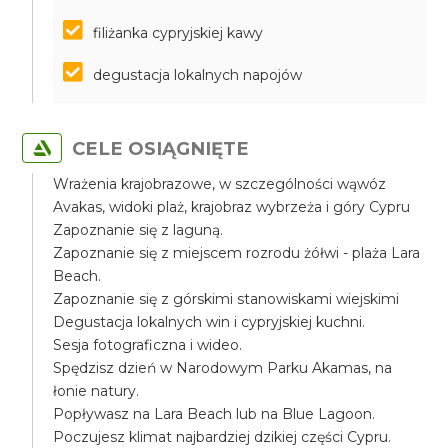
filiżanka cypryjskiej kawy
degustacja lokalnych napojów
CELE OSIĄGNIĘTE
Wrażenia krajobrazowe, w szczególności wąwóz
Avakas, widoki plaż, krajobraz wybrzeża i góry Cypru
Zapoznanie się z laguną.
Zapoznanie się z miejscem rozrodu żółwi - plaża Lara
Beach.
Zapoznanie się z górskimi stanowiskami wiejskimi
Degustacja lokalnych win i cypryjskiej kuchni.
Sesja fotograficzna i wideo.
Spędzisz dzień w Narodowym Parku Akamas, na
łonie natury.
Popływasz na Lara Beach lub na Blue Lagoon.
Poczujesz klimat najbardziej dzikiej części Cypru.