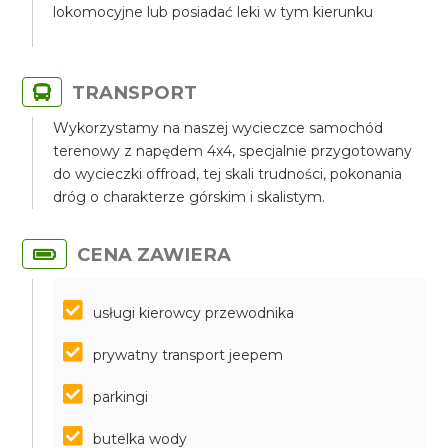
lokomocyjne lub posiadać leki w tym kierunku
TRANSPORT
Wykorzystamy na naszej wycieczce samochód
terenowy z napędem 4x4, specjalnie przygotowany
do wycieczki offroad, tej skali trudności, pokonania
dróg o charakterze górskim i skalistym.
CENA ZAWIERA
usługi kierowcy przewodnika
prywatny transport jeepem
parkingi
butelka wody