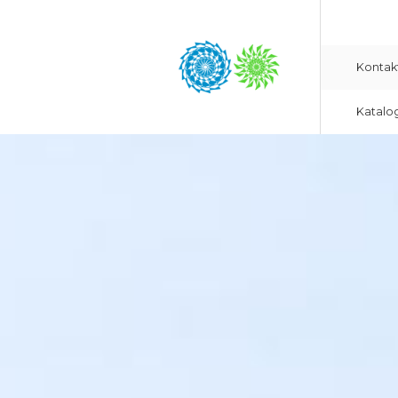
Kontak
Katalo