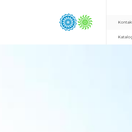
Kontak
Katalo