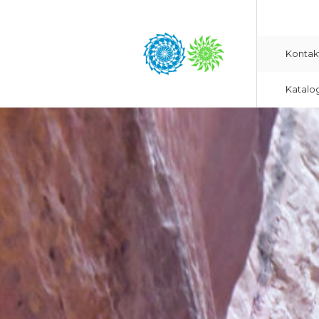
Kontak
Katalo