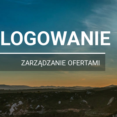
LOGOWANIE
ZARZĄDZANIE OFERTAMI