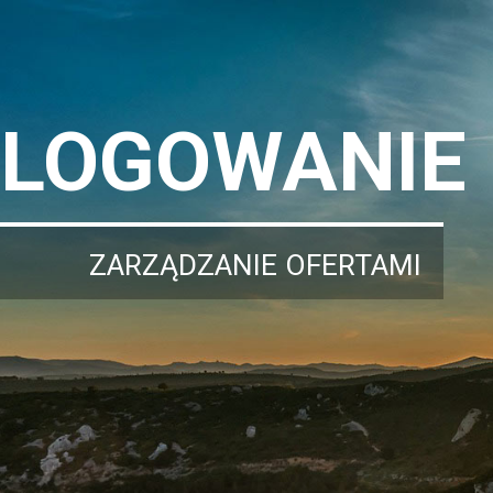
LOGOWANIE
ZARZĄDZANIE OFERTAMI